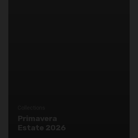
Collections
Primavera
Estate 2026