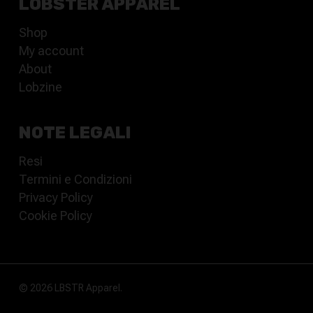
LOBSTER APPAREL
Shop
My account
About
Lobzine
NOTE LEGALI
Resi
Termini e Condizioni
Privacy Policy
Cookie Policy
© 2026 LBSTR Apparel.