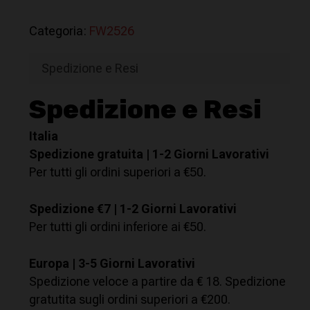
Categoria:
FW2526
Spedizione e Resi
Spedizione e Resi
Italia
Spedizione gratuita | 1-2
Giorni Lavorativi
Per tutti gli ordini superiori a €50.
Spedizione €7 | 1-2 Giorni Lavorativi
Per tutti gli ordini inferiore ai €50.
Europa | 3-5 Giorni Lavorativi
Spedizione veloce a partire da € 18. Spedizione
gratutita sugli ordini superiori a €200.