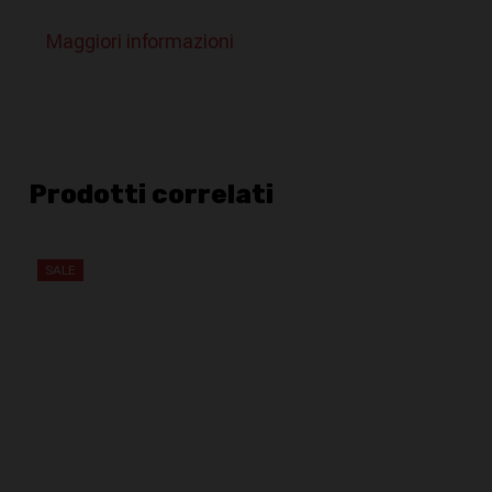
Maggiori informazioni
Prodotti correlati
SALE