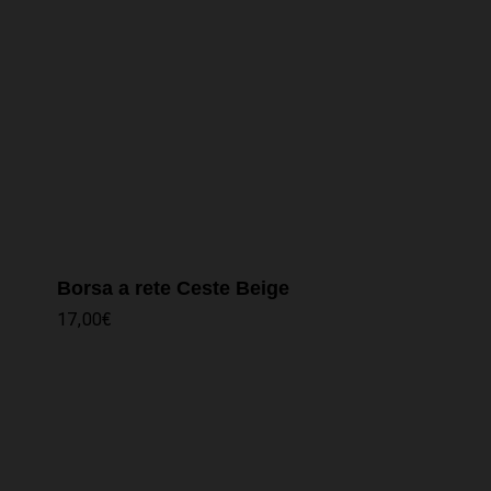
Borsa a rete Ceste Beige
17,00
€