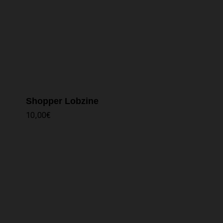
Shopper Lobzine
10,00
€