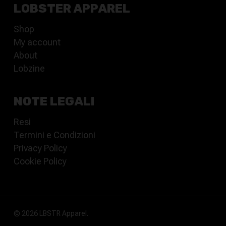
LOBSTER APPAREL
Shop
My account
About
Lobzine
NOTE LEGALI
Resi
Termini e Condizioni
Privacy Policy
Cookie Policy
© 2026 LBSTR Apparel.