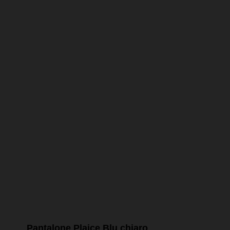
Pantalone Plaice Blu chiaro