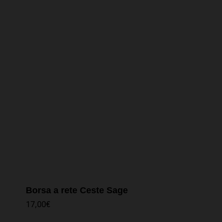
Borsa a rete Ceste Sage
17,00
€