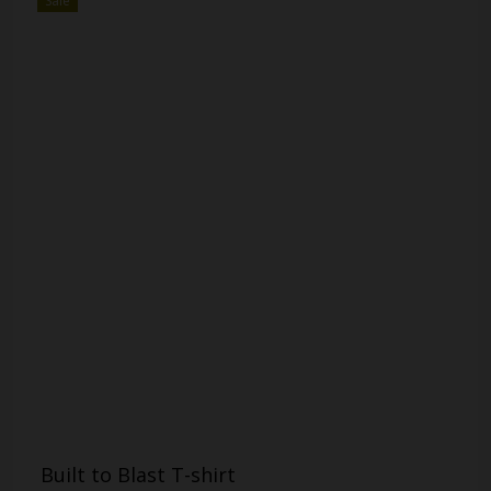
Sale
Built to Blast T-shirt