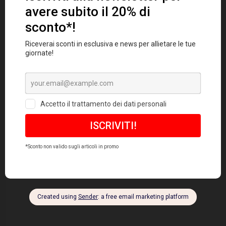
Prodotti correlati
Sale