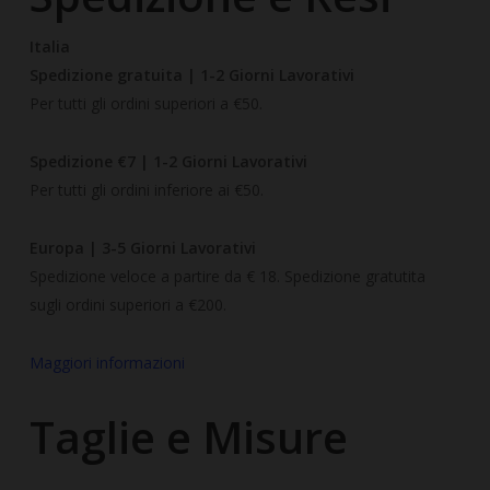
Italia
Spedizione gratuita | 1-2
Giorni Lavorativi
Per tutti gli ordini superiori a €50.
Spedizione €7 | 1-2 Giorni Lavorativi
Per tutti gli ordini inferiore ai €50.
Europa | 3-5 Giorni Lavorativi
Spedizione veloce a partire da € 18. Spedizione gratutita
sugli ordini superiori a €200.
Maggiori informazioni
Taglie e Misure