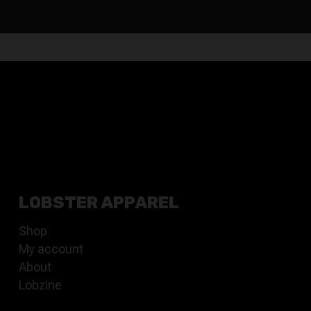
LOBSTER APPAREL
Shop
My account
About
Lobzine