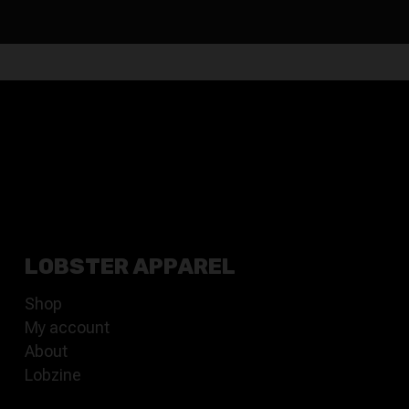
LOBSTER APPAREL
Shop
My account
About
Lobzine