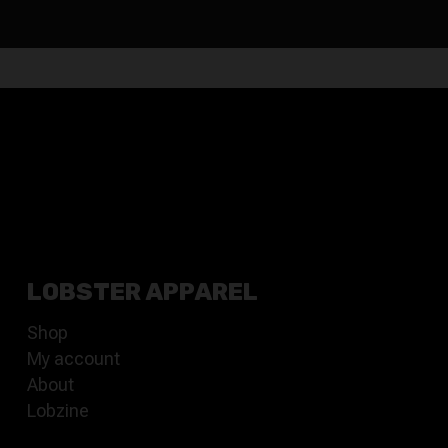
LOBSTER APPAREL
Shop
My account
About
Lobzine