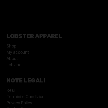
LOBSTER APPAREL
Shop
My account
About
Lobzine
NOTE LEGALI
Resi
Termini e Condizioni
Privacy Policy