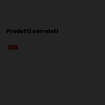
Prodotti correlati
SALE