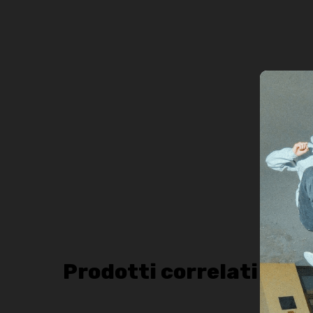
Prodotti correlati