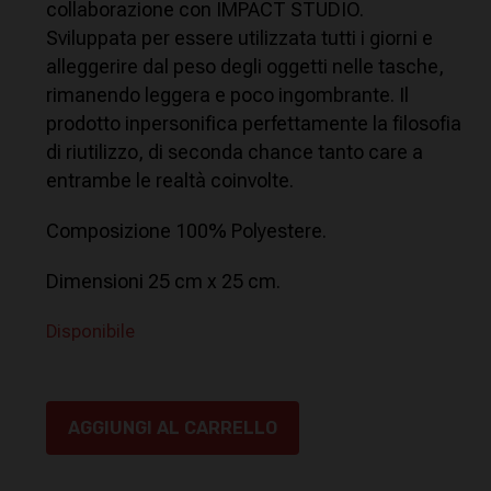
collaborazione con IMPACT STUDIO.
Sviluppata per essere utilizzata tutti i giorni e
alleggerire dal peso degli oggetti nelle tasche,
rimanendo leggera e poco ingombrante. Il
prodotto inpersonifica perfettamente la filosofia
di riutilizzo, di seconda chance tanto care a
entrambe le realtà coinvolte.
Composizione 100% Polyestere.
Dimensioni 25 cm x 25 cm.
Disponibile
AGGIUNGI AL CARRELLO