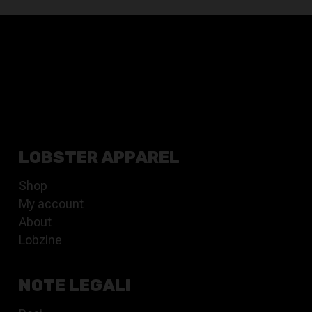
LOBSTER APPAREL
Shop
My account
About
Lobzine
NOTE LEGALI