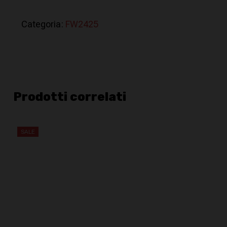
Categoria:
FW2425
Prodotti correlati
SALE